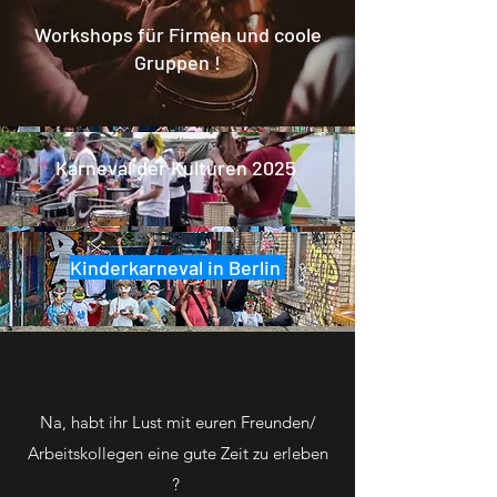
Workshops für Firmen und coole
Gruppen !
Karneval der Kulturen 2025
Kinderkarneval in Berlin
Na, habt ihr Lust mit euren Freunden/
Arbeitskollegen eine gute Zeit zu erleben
?